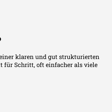
?
einer klaren und gut strukturierten
für Schritt, oft einfacher als viele