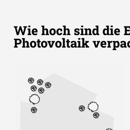
Wie hoch sind die 
Photovoltaik verpa