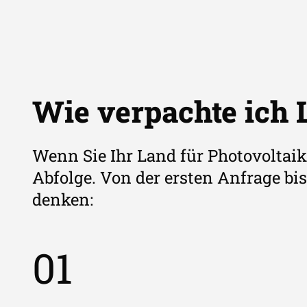
Wie verpachte ich 
Wenn Sie Ihr Land für Photovoltaik
Abfolge. Von der ersten Anfrage bis 
denken:
01