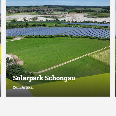
Solarpark Schongau
Zum Artikel