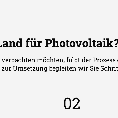
Land für Photovoltaik
 verpachten möchten, folgt der Prozess 
zur Umsetzung begleiten wir Sie Schritt 
02