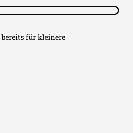
bereits für kleinere