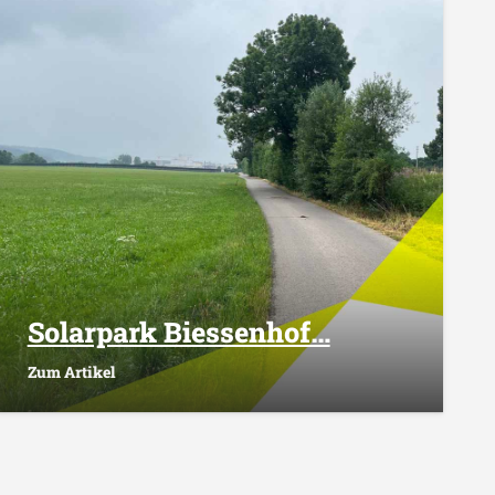
Solarpark Biessenhof…
Zum Artikel