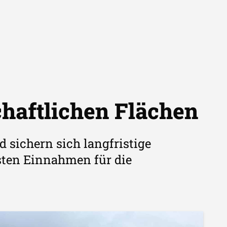
chaftlichen Flächen
 sichern sich langfristige
esten Einnahmen für die