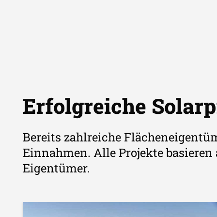
Erfolgreiche Solarp
Bereits zahlreiche Flächeneigentüm
Einnahmen. Alle Projekte basieren
Eigentümer.