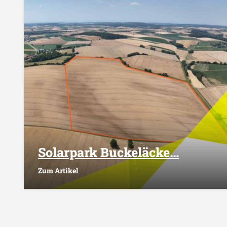
Solarpark Buckeläcke…
Zum Artikel