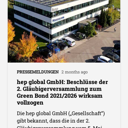
PRESSEMELDUNGEN
2 months ago
hep global GmbH: Beschlüsse der
2. Gläubigerversammlung zum
Green Bond 2021/2026 wirksam
vollzogen
Die hep global GmbH („Gesellschaft“)
gibt bekannt, dass die in der 2.
Gläubigerversammlung vom 5. Mai