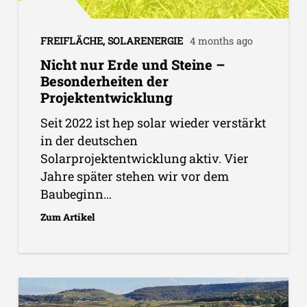
FREIFLÄCHE
,
SOLARENERGIE
4 months ago
Nicht nur Erde und Steine –
Besonderheiten der
Projektentwicklung
Seit 2022 ist hep solar wieder verstärkt
in der deutschen
Solarprojektentwicklung aktiv. Vier
Jahre später stehen wir vor dem
Baubeginn…
Zum Artikel