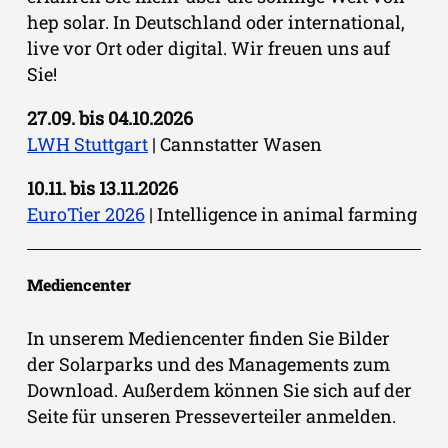
hep solar. In Deutschland oder international,
live vor Ort oder digital. Wir freuen uns auf
Sie!
27.09. bis 04.10.2026
LWH Stuttgart
| Cannstatter Wasen
10.11. bis 13.11.2026
EuroTier 2026
| Intelligence in animal farming
Mediencenter
In unserem Mediencenter finden Sie Bilder
der Solarparks und des Managements zum
Download. Außerdem können Sie sich auf der
Seite für unseren Presseverteiler anmelden.