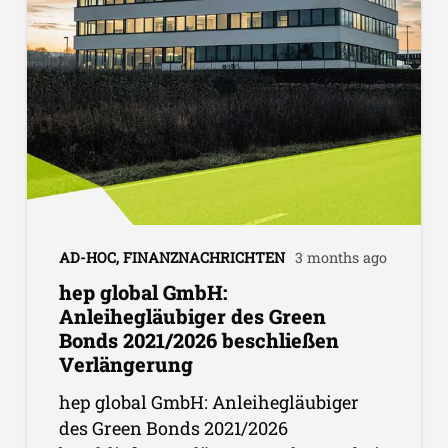
AD-HOC
,
FINANZNACHRICHTEN
3 months ago
hep global GmbH:
Anleihegläubiger des Green
Bonds 2021/2026 beschließen
Verlängerung
hep global GmbH: Anleihegläubiger
des Green Bonds 2021/2026