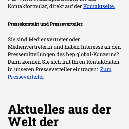
Kontakformular, direkt auf der
Kontaktseite.
Pressekontakt und Presseverteiler:
Sie sind Medienvertreter oder
Medienvertreterin und haben Interesse an den
Pressemitteilungen des hep global-Konzerns?
Dann können Sie sich mit Ihren Kontaktdaten
in unseren Presseverteiler eintragen:
Zum
Presseverteiler
Aktuelles aus der
Welt der