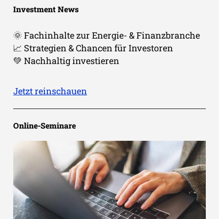
Investment News
🌞 Fachinhalte zur Energie- & Finanzbranche
📈 Strategien & Chancen für Investoren
💚​ Nachhaltig investieren
Jetzt reinschauen
Online-Seminare