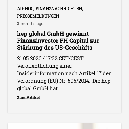
AD-HOC
,
FINANZNACHRICHTEN
,
PRESSEMELDUNGEN
3 months ago
hep global GmbH gewinnt
Finanzinvestor FH Capital zur
Stärkung des US-Geschäfts
21.05.2026 / 17:32 CET/CEST
Veröffentlichung einer
Insiderinformation nach Artikel 17 der
Verordnung (EU) Nr. 596/2014. Die hep
global GmbH hat…
Zum Artikel