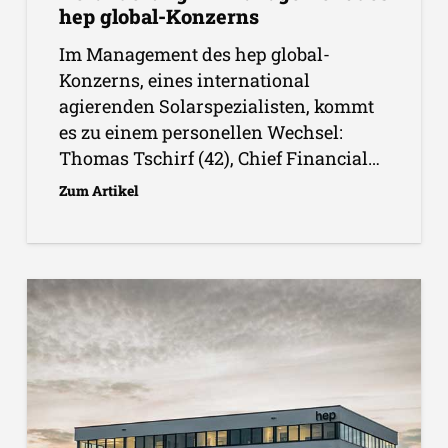
hep global-Konzerns
Im Management des hep global-
Konzerns, eines international
agierenden Solarspezialisten, kommt
es zu einem personellen Wechsel:
Thomas Tschirf (42), Chief Financial…
Zum Artikel