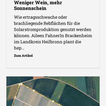
Weniger Wein, mehr
Sonnenschein
Wie ertragsschwache oder
brachliegende Rebflächen für die
Solarstromproduktion genutzt werden
können. Aileen FahnerIn Brackenheim
im Landkreis Heilbronn plant die
hep…
Zum Artikel