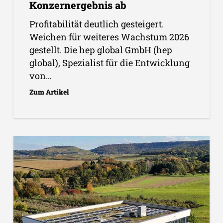
Konzernergebnis ab
Profitabilität deutlich gesteigert.
Weichen für weiteres Wachstum 2026
gestellt. Die hep global GmbH (hep
global), Spezialist für die Entwicklung
von…
Zum Artikel