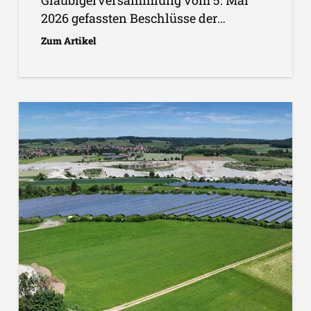
2026 gefassten Beschlüsse der…
Zum Artikel