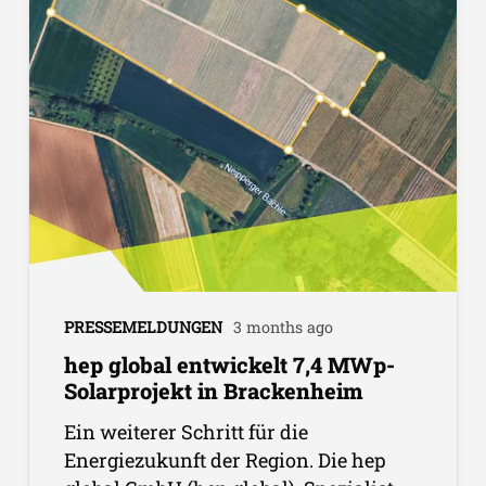
PRESSEMELDUNGEN
3 months ago
hep global entwickelt 7,4 MWp-
Solarprojekt in Brackenheim
Ein weiterer Schritt für die
Energiezukunft der Region. Die hep