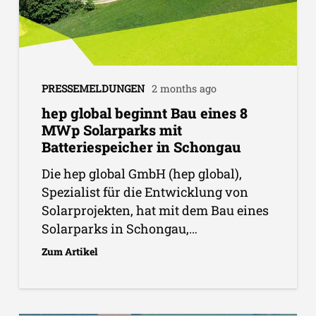
PRESSEMELDUNGEN
2 months ago
hep global beginnt Bau eines 8
MWp Solarparks mit
Batteriespeicher in Schongau
Die hep global GmbH (hep global),
Spezialist für die Entwicklung von
Solarprojekten, hat mit dem Bau eines
Solarparks in Schongau,…
Zum Artikel