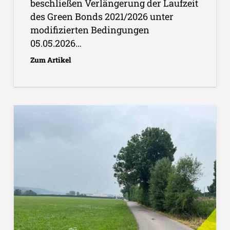
beschließen Verlängerung der Laufzeit
des Green Bonds 2021/2026 unter
modifizierten Bedingungen
05.05.2026…
Zum Artikel