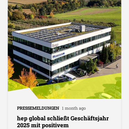
PRESSEMELDUNGEN
1 month ago
hep global schließt Geschäftsjahr
2025 mit positivem