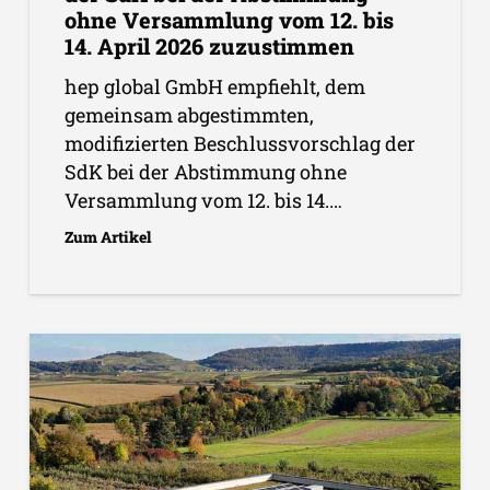
ohne Versammlung vom 12. bis
14. April 2026 zuzustimmen
hep global GmbH empfiehlt, dem
gemeinsam abgestimmten,
modifizierten Beschlussvorschlag der
SdK bei der Abstimmung ohne
Versammlung vom 12. bis 14.…
Zum Artikel