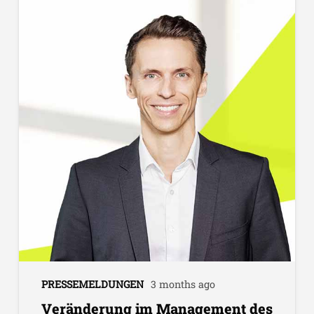
PRESSEMELDUNGEN
3 months ago
Veränderung im Management des