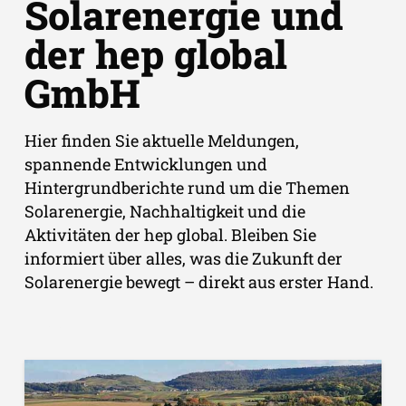
Solarenergie und
der hep global
GmbH
Hier finden Sie aktuelle Meldungen,
spannende Entwicklungen und
Hintergrundberichte rund um die Themen
Solarenergie, Nachhaltigkeit und die
Aktivitäten der hep global. Bleiben Sie
informiert über alles, was die Zukunft der
Solarenergie bewegt – direkt aus erster Hand.
Filters