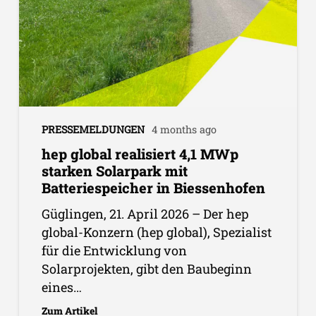
PRESSEMELDUNGEN
4 months ago
hep global realisiert 4,1 MWp
starken Solarpark mit
Batteriespeicher in Biessenhofen
Güglingen, 21. April 2026 – Der hep
global-Konzern (hep global), Spezialist
für die Entwicklung von
Solarprojekten, gibt den Baubeginn
eines…
Zum Artikel