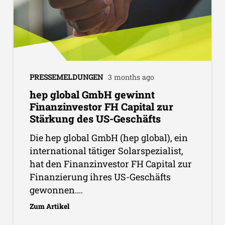
PRESSEMELDUNGEN
3 months ago
hep global GmbH gewinnt
Finanzinvestor FH Capital zur
Stärkung des US-Geschäfts
Die hep global GmbH (hep global), ein
international tätiger Solarspezialist,
hat den Finanzinvestor FH Capital zur
Finanzierung ihres US-Geschäfts
gewonnen.…
Zum Artikel