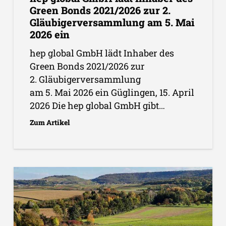
Green Bonds 2021/2026 zur 2.
Gläubigerversammlung am 5. Mai
2026 ein
hep global GmbH lädt Inhaber des
Green Bonds 2021/2026 zur
2. Gläubigerversammlung
am 5. Mai 2026 ein Güglingen, 15. April
2026 Die hep global GmbH gibt…
Zum Artikel