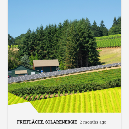
FREIFLÄCHE
,
SOLARENERGIE
2 months ago