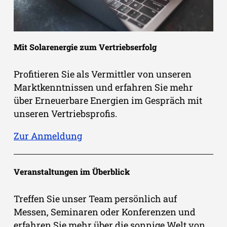
Mit Solarenergie zum Vertriebserfolg
Profitieren Sie als Vermittler von unseren
Marktkenntnissen und erfahren Sie mehr
über Erneuerbare Energien im Gespräch mit
unseren Vertriebsprofis.
Zur Anmeldung
Veranstaltungen im Überblick
Treffen Sie unser Team persönlich auf
Messen, Seminaren oder Konferenzen und
erfahren Sie mehr über die sonnige Welt von