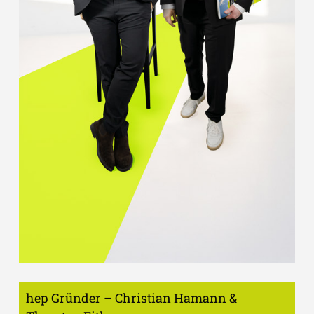
hep Gründer – Christian Hamann &