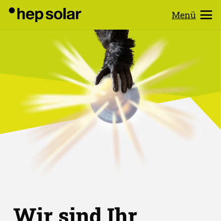
Menü
Wir sind Ihr