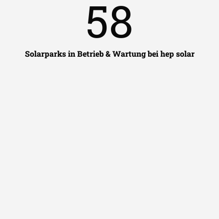
58
Solarparks in Betrieb & Wartung bei hep solar