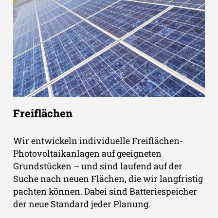
Freiflächen
Wir entwickeln individuelle Freiflächen-
Photovoltaikanlagen auf geeigneten
Grundstücken – und sind laufend auf der
Suche nach neuen Flächen, die wir langfristig
pachten können. Dabei sind Batteriespeicher
der neue Standard jeder Planung.