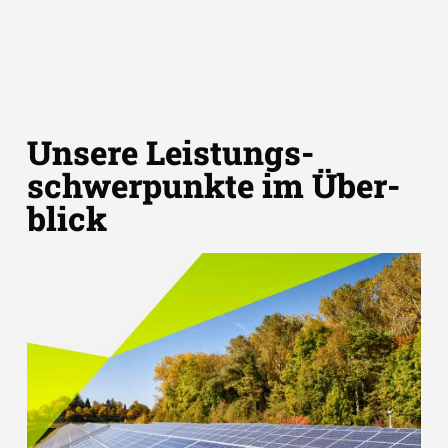
Unsere Leistungs­
schwer­punkte im Über­
blick