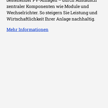
zentraler Komponenten wie Module und
Wechselrichter. So steigern Sie Leistung und
Wirtschaftlichkeit Ihrer Anlage nachhaltig.
Mehr Informationen