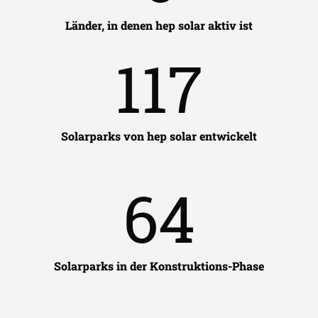
Länder, in denen hep solar aktiv ist
117
Solarparks von hep solar entwickelt
64
Solarparks in der Konstruktions-Phase