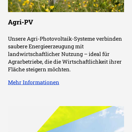
Agri-PV
Unsere Agri-Photovoltaik-Systeme verbinden
saubere Energieerzeugung mit
landwirtschaftlicher Nutzung – ideal für
Agrarbetriebe, die die Wirtschaftlichkeit ihrer
Fläche steigern möchten.
Mehr Informationen