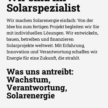
Solarspezialist
Wir machen Solarenergie einfach: Von der
Idee bis zum fertigen Projekt begleiten wir Sie
mit individuellen Lösungen. Wir entwickeln,
bauen, betreiben und finanzieren
Solarprojekte weltweit. Mit Erfahrung,
Innovation und Verantwortung schaffen wir
Energie für eine Zukunft, die strahlt.
Was uns antreibt:
Wachstum,
Verantwortung,
Solarenergie