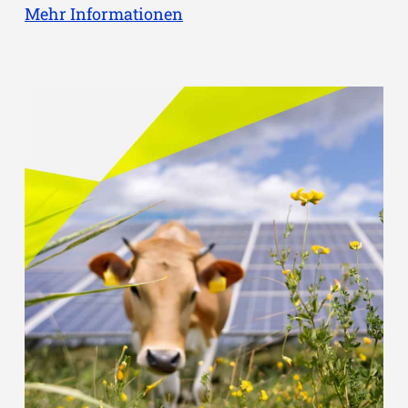
Mehr Informationen