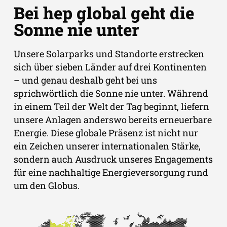
Bei hep global geht die
Sonne nie unter
Unsere Solarparks und Standorte erstrecken
sich über sieben Länder auf drei Kontinenten
– und genau deshalb geht bei uns
sprichwörtlich die Sonne nie unter. Während
in einem Teil der Welt der Tag beginnt, liefern
unsere Anlagen anderswo bereits erneuerbare
Energie. Diese globale Präsenz ist nicht nur
ein Zeichen unserer internationalen Stärke,
sondern auch Ausdruck unseres Engagements
für eine nachhaltige Energieversorgung rund
um den Globus.