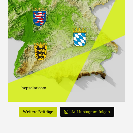
Weitere Beiträge
Auf Instagram folgen