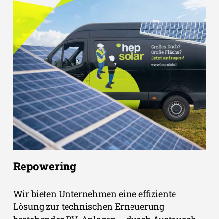
Repowering
Wir bieten Unternehmen eine effiziente
Lösung zur technischen Erneuerung
bestehender PV-Anlagen – durch Austausch