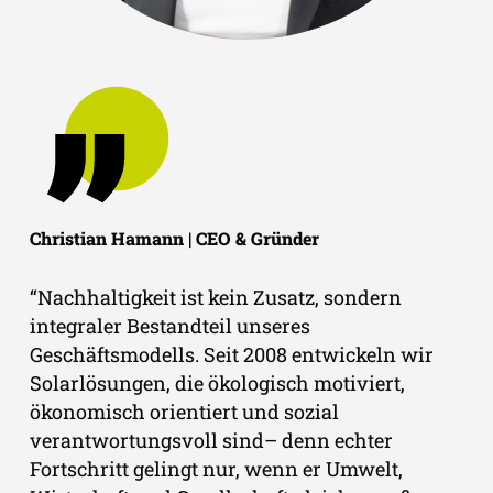
Christian Hamann | CEO & Gründer
“Nachhaltigkeit ist kein Zusatz, sondern
integraler Bestandteil unseres
Geschäftsmodells. Seit 2008 entwickeln wir
Solarlösungen, die ökologisch motiviert,
ökonomisch orientiert und sozial
verantwortungsvoll sind– denn echter
Fortschritt gelingt nur, wenn er Umwelt,