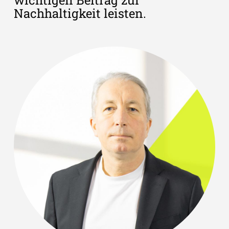
wichtigen Beitrag zur
Nachhaltigkeit leisten.