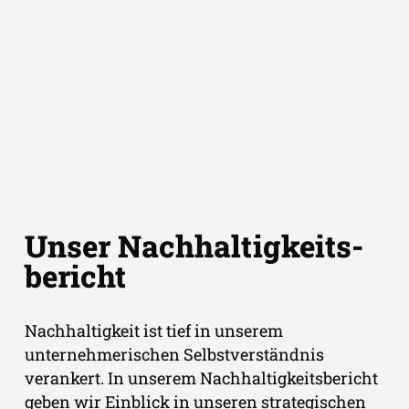
Unser Nach­haltig­keits­
bericht
Nachhaltigkeit ist tief in unserem
unternehmerischen Selbstverständnis
verankert. In unserem Nachhaltigkeitsbericht
geben wir Einblick in unseren strategischen