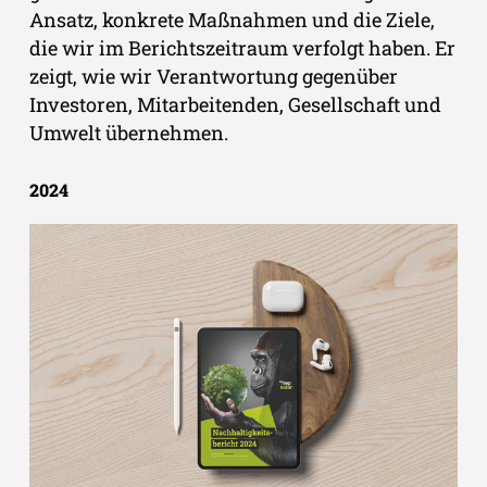
Ansatz, konkrete Maßnahmen und die Ziele,
die wir im Berichtszeitraum verfolgt haben. Er
zeigt, wie wir Verantwortung gegenüber
Investoren, Mitarbeitenden, Gesellschaft und
Umwelt übernehmen.
2024