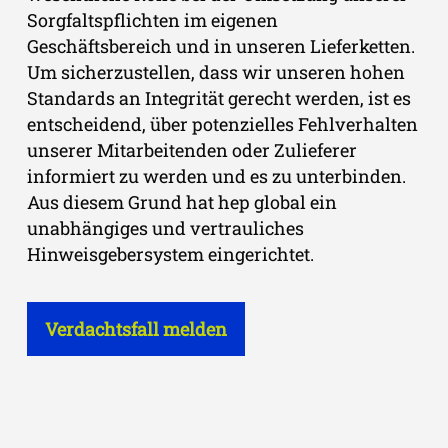
Sorgfaltspflichten im eigenen
Geschäftsbereich und in unseren Lieferketten.
Um sicherzustellen, dass wir unseren hohen
Standards an Integrität gerecht werden, ist es
entscheidend, über potenzielles Fehlverhalten
unserer Mitarbeitenden oder Zulieferer
informiert zu werden und es zu unterbinden.
Aus diesem Grund hat hep global ein
unabhängiges und vertrauliches
Hinweisgebersystem eingerichtet.
Verdachtsfall melden