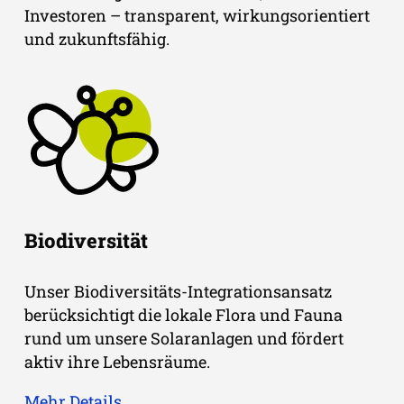
Investoren – transparent, wirkungsorientiert
und zukunftsfähig.
Biodiversität
Unser Biodiversitäts-Integrationsansatz
berücksichtigt die lokale Flora und Fauna
rund um unsere Solaranlagen und fördert
aktiv ihre Lebensräume.
Mehr Details