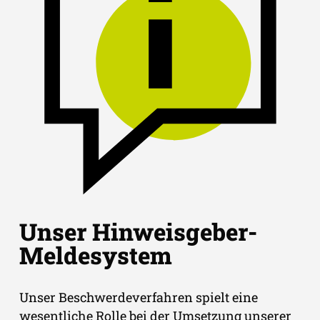
Unser Hinweisgeber-
Meldesystem
Unser Beschwerdeverfahren spielt eine
wesentliche Rolle bei der Umsetzung unserer