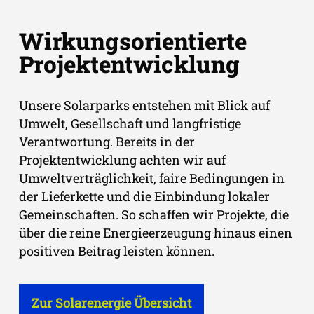
Wirkungsorientierte
Projektentwicklung
Unsere Solarparks entstehen mit Blick auf
Umwelt, Gesellschaft und langfristige
Verantwortung. Bereits in der
Projektentwicklung achten wir auf
Umweltverträglichkeit, faire Bedingungen in
der Lieferkette und die Einbindung lokaler
Gemeinschaften. So schaffen wir Projekte, die
über die reine Energieerzeugung hinaus einen
positiven Beitrag leisten können.
Zur Solarenergie Übersicht