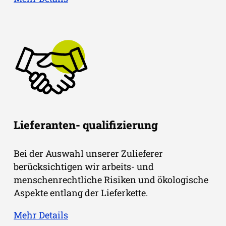
Lieferanten- qualifizierung
Bei der Auswahl unserer Zulieferer
berücksichtigen wir arbeits- und
menschenrechtliche Risiken und ökologische
Aspekte entlang der Lieferkette.
Mehr Details