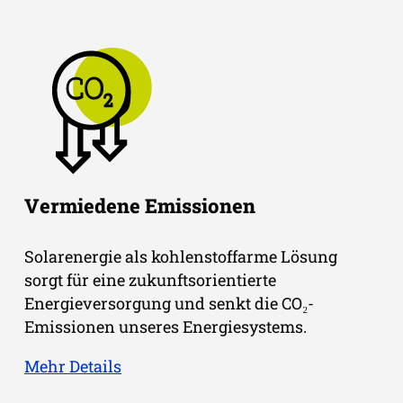
Vermiedene Emissionen
Solarenergie als kohlenstoffarme Lösung
sorgt für eine zukunftsorientierte
Energieversorgung und senkt die CO₂-
Emissionen unseres Energiesystems.
Mehr Details