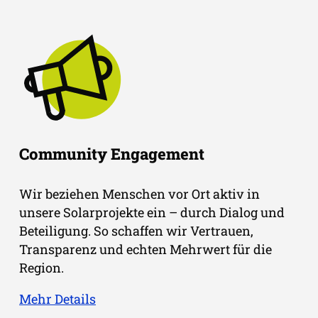
Community Engagement
Wir beziehen Menschen vor Ort aktiv in
unsere Solarprojekte ein – durch Dialog und
Beteiligung. So schaffen wir Vertrauen,
Transparenz und echten Mehrwert für die
Region.
Mehr Details