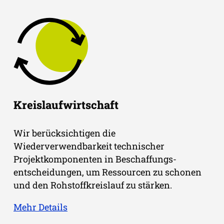
Kreislaufwirtschaft
Wir berücksichtigen die
Wiederverwendbarkeit technischer
Projektkomponenten in Beschaffungs-
entscheidungen, um Ressourcen zu schonen
und den Rohstoffkreislauf zu stärken.
Mehr Details