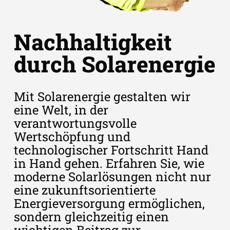
Nachhaltigkeit
durch Solarenergie
Mit Solarenergie gestalten wir
eine Welt, in der
verantwortungsvolle
Wertschöpfung und
technologischer Fortschritt Hand
in Hand gehen. Erfahren Sie, wie
moderne Solarlösungen nicht nur
eine zukunftsorientierte
Energieversorgung ermöglichen,
sondern gleichzeitig einen