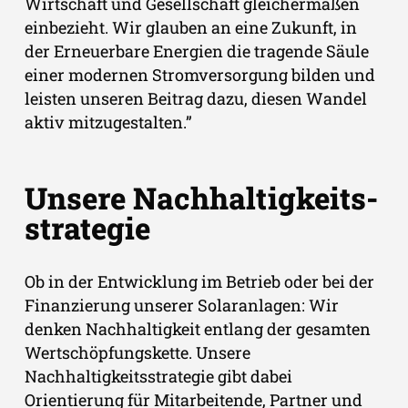
Wirtschaft und Gesellschaft gleichermaßen
einbezieht. Wir glauben an eine Zukunft, in
der Erneuerbare Energien die tragende Säule
einer modernen Stromversorgung bilden und
leisten unseren Beitrag dazu, diesen Wandel
aktiv mitzugestalten.”
Unsere Nach­haltig­keits­
strategie
Ob in der Entwicklung im Betrieb oder bei der
Finanzierung unserer Solaranlagen: Wir
denken Nachhaltigkeit entlang der gesamten
Wertschöpfungskette. Unsere
Nachhaltigkeitsstrategie gibt dabei
Orientierung für Mitarbeitende, Partner und