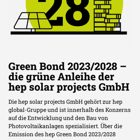
Green Bond 2023/2028 –
die grüne Anleihe der
hep solar projects GmbH
Die hep solar projects GmbH gehört zur hep
global-Gruppe und ist innerhalb des Konzerns
auf die Entwicklung und den Bau von
Photovoltaikanlagen spezialisiert. Über die
Emission des hep Green Bond 2023/2028