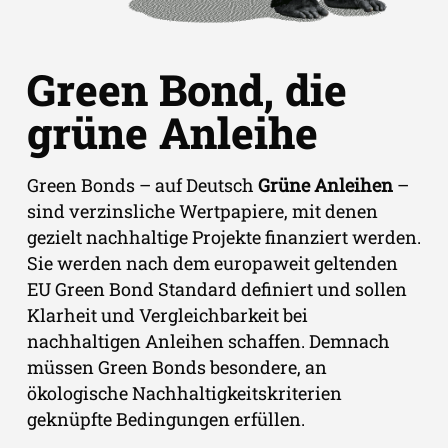
Green Bond, die
grüne Anleihe
Green Bonds – auf Deutsch
Grüne Anleihen
–
sind verzinsliche Wertpapiere, mit denen
gezielt nachhaltige Projekte finanziert werden.
Sie werden nach dem europaweit geltenden
EU Green Bond Standard definiert und sollen
Klarheit und Vergleichbarkeit bei
nachhaltigen Anleihen schaffen. Demnach
müssen Green Bonds besondere, an
ökologische Nachhaltigkeitskriterien
geknüpfte Bedingungen erfüllen.