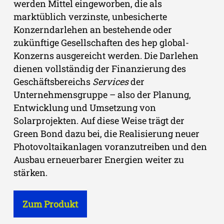
werden Mittel eingeworben, die als
marktüblich verzinste, unbesicherte
Konzerndarlehen an bestehende oder
zukünftige Gesellschaften des hep global-
Konzerns ausgereicht werden. Die Darlehen
dienen vollständig der Finanzierung des
Geschäftsbereichs
Services
der
Unternehmensgruppe – also der Planung,
Entwicklung und Umsetzung von
Solarprojekten. Auf diese Weise trägt der
Green Bond dazu bei, die Realisierung neuer
Photovoltaikanlagen voranzutreiben und den
Ausbau erneuerbarer Energien weiter zu
stärken.
Zum Produkt