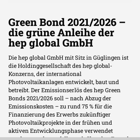
Green Bond 2021/2026 –
die grüne Anleihe der
hep global GmbH
Die hep global GmbH mit Sitz in Güglingen ist
die Holdinggesellschaft des hep global-
Konzerns, der international
Photovoltaikanlagen entwickelt, baut und
betreibt. Der Emissionserlös des hep Green
Bonds 2021/2026 soll – nach Abzug der
Emissionskosten – zu rund 75 % für die
Finanzierung des Erwerbs zukünftiger
Photovoltaikprojekte in der frühen und
aktiven Entwicklungsphase verwendet
werden, gegebenenfalls auch über den Erwerb