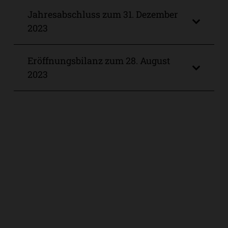
Jahresabschluss zum 31. Dezember
2023
Eröffnungsbilanz zum 28. August
2023