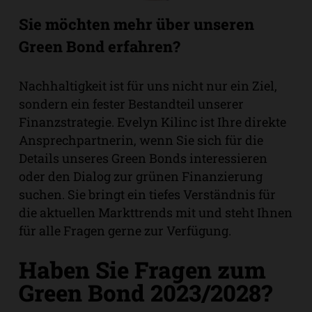
Sie möchten mehr über unseren
Green Bond erfahren?
Nachhaltigkeit ist für uns nicht nur ein Ziel,
sondern ein fester Bestandteil unserer
Finanzstrategie. Evelyn Kilinc ist Ihre direkte
Ansprechpartnerin, wenn Sie sich für die
Details unseres Green Bonds interessieren
oder den Dialog zur grünen Finanzierung
suchen. Sie bringt ein tiefes Verständnis für
die aktuellen Markttrends mit und steht Ihnen
für alle Fragen gerne zur Verfügung.
Haben Sie Fragen zum
Green Bond 2023/2028?