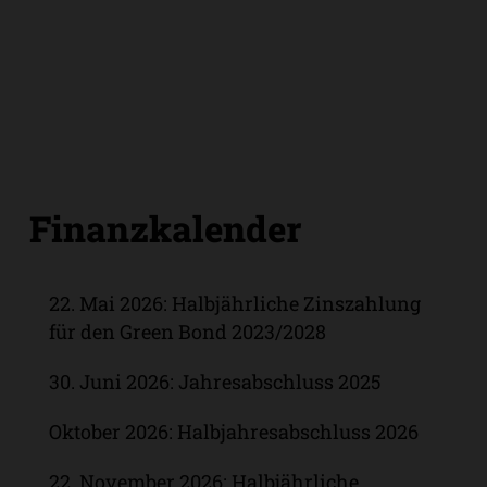
Finanzkalender
22. Mai 2026: Halbjährliche Zinszahlung
für den Green Bond 2023/2028
30. Juni 2026: Jahresabschluss 2025
Oktober 2026: Halbjahresabschluss 2026
22. November 2026: Halbjährliche