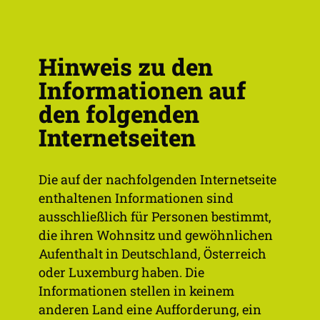
Menü
Hinweis zu den
Informationen auf
den folgenden
Internetseiten
Die auf der nachfolgenden Internetseite
enthaltenen Informationen sind
ausschließlich für Personen bestimmt,
die ihren Wohnsitz und gewöhnlichen
Aufenthalt in Deutschland, Österreich
oder Luxemburg haben. Die
Informationen stellen in keinem
anderen Land eine Aufforderung, ein