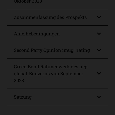
Oktober 2023
Zusammenfassung des Prospekts
Anleihebedingungen
Second Party Opinion imug | rating
Green Bond Rahmenwerk des hep
global-Konzerns von September
2023
Satzung