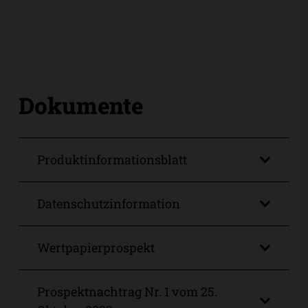
Dokumente
Produktinformationsblatt
Datenschutzinformation
Wertpapierprospekt
Prospektnachtrag Nr. 1 vom 25.