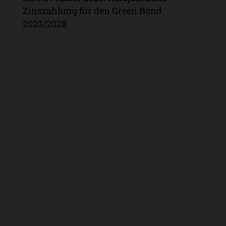
Zinszahlung für den Green Bond
2023/2028