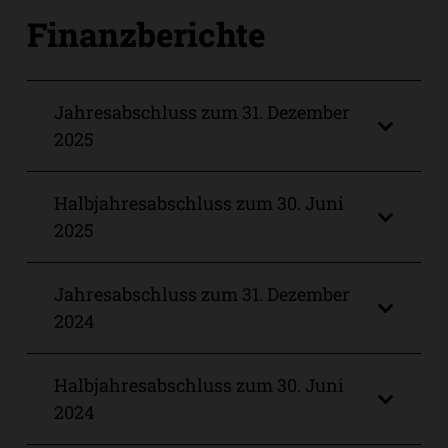
Finanzberichte
Jahresabschluss zum 31. Dezember
2025
Halbjahresabschluss zum 30. Juni
2025
Jahresabschluss zum 31. Dezember
2024
Halbjahresabschluss zum 30. Juni
2024