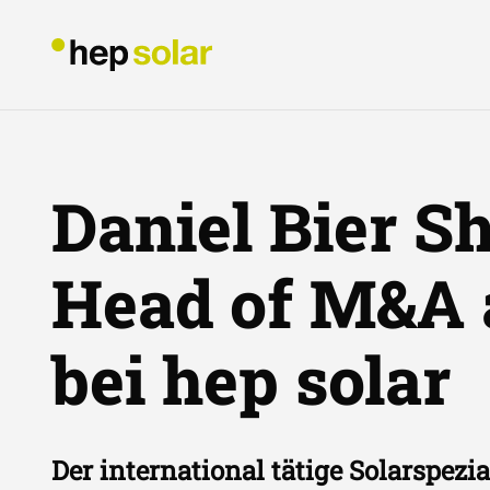
Daniel Bier Sh
Head of M&A 
bei hep solar
Der international tätige Solarspezi