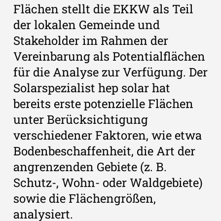
Flächen stellt die EKKW als Teil
der lokalen Gemeinde und
Stakeholder im Rahmen der
Vereinbarung als Potentialflächen
für die Analyse zur Verfügung. Der
Solarspezialist hep solar hat
bereits erste potenzielle Flächen
unter Berücksichtigung
verschiedener Faktoren, wie etwa
Bodenbeschaffenheit, die Art der
angrenzenden Gebiete (z. B.
Schutz-, Wohn- oder Waldgebiete)
sowie die Flächengrößen,
analysiert.