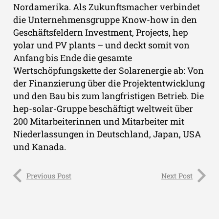
Nordamerika. Als Zukunftsmacher verbindet
die Unternehmensgruppe Know-how in den
Geschäftsfeldern Investment, Projects, hep
yolar und PV plants – und deckt somit von
Anfang bis Ende die gesamte
Wertschöpfungskette der Solarenergie ab: Von
der Finanzierung über die Projektentwicklung
und den Bau bis zum langfristigen Betrieb. Die
hep-solar-Gruppe beschäftigt weltweit über
200 Mitarbeiterinnen und Mitarbeiter mit
Niederlassungen in Deutschland, Japan, USA
und Kanada.
Previous Post
Next Post