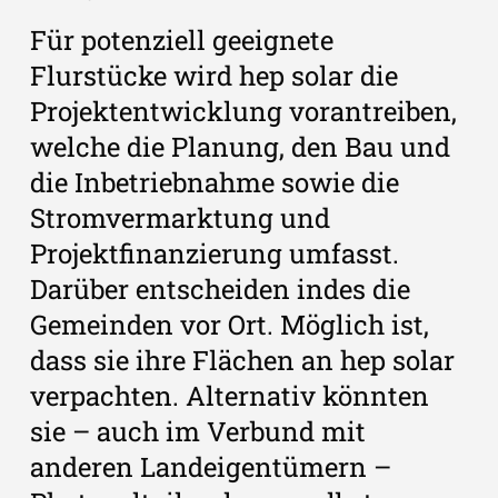
Für potenziell geeignete
Flurstücke wird hep solar die
Projektentwicklung vorantreiben,
welche die Planung, den Bau und
die Inbetriebnahme sowie die
Stromvermarktung und
Projektfinanzierung umfasst.
Darüber entscheiden indes die
Gemeinden vor Ort. Möglich ist,
dass sie ihre Flächen an hep solar
verpachten. Alternativ könnten
sie – auch im Verbund mit
anderen Landeigentümern –