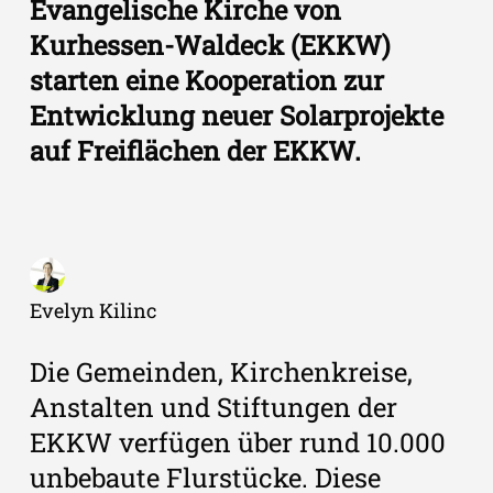
Evangelische Kirche von
Kurhessen-Waldeck (EKKW)
starten eine Kooperation zur
Entwicklung neuer Solarprojekte
auf Freiflächen der EKKW.
Evelyn Kilinc
Die Gemeinden, Kirchenkreise,
Anstalten und Stiftungen der
EKKW verfügen über rund 10.000
unbebaute Flurstücke. Diese