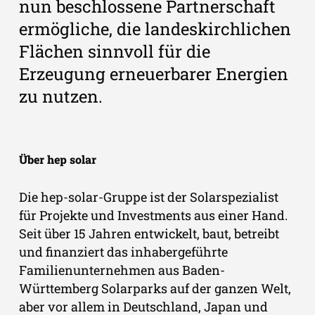
nun beschlossene Partnerschaft
ermögliche, die landeskirchlichen
Flächen sinnvoll für die
Erzeugung erneuerbarer Energien
zu nutzen.
Über hep solar
Die hep-solar-Gruppe ist der Solarspezialist
für Projekte und Investments aus einer Hand.
Seit über 15 Jahren entwickelt, baut, betreibt
und finanziert das inhabergeführte
Familienunternehmen aus Baden-
Württemberg Solarparks auf der ganzen Welt,
aber vor allem in Deutschland, Japan und