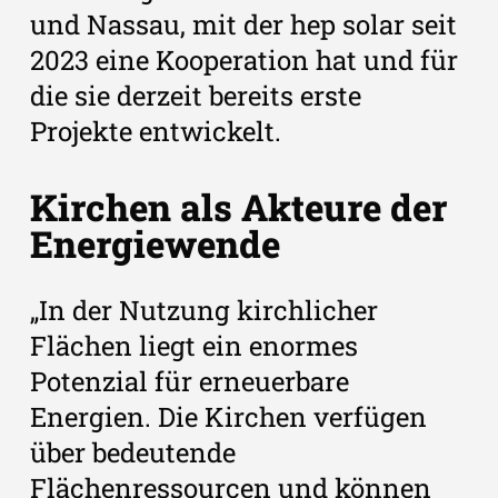
und Nassau, mit der hep solar seit
2023 eine Kooperation hat und für
die sie derzeit bereits erste
Projekte entwickelt.
Kirchen als Akteure der
Energiewende
„In der Nutzung kirchlicher
Flächen liegt ein enormes
Potenzial für erneuerbare
Energien. Die Kirchen verfügen
über bedeutende
Flächenressourcen und können