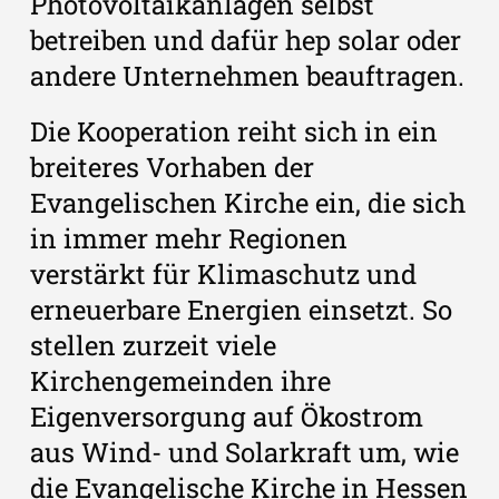
Photovoltaikanlagen selbst
betreiben und dafür hep solar oder
andere Unternehmen beauftragen.
Die Kooperation reiht sich in ein
breiteres Vorhaben der
Evangelischen Kirche ein, die sich
in immer mehr Regionen
verstärkt für Klimaschutz und
erneuerbare Energien einsetzt. So
stellen zurzeit viele
Kirchengemeinden ihre
Eigenversorgung auf Ökostrom
aus Wind- und Solarkraft um, wie
die Evangelische Kirche in Hessen