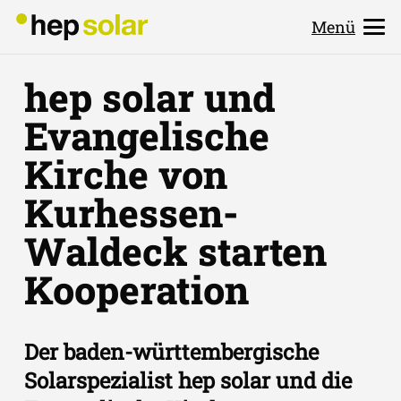
Menü
hep solar und
Evangelische
Kirche von
Kurhessen-
Waldeck starten
Kooperation
Der baden-württembergische
Solarspezialist hep solar und die